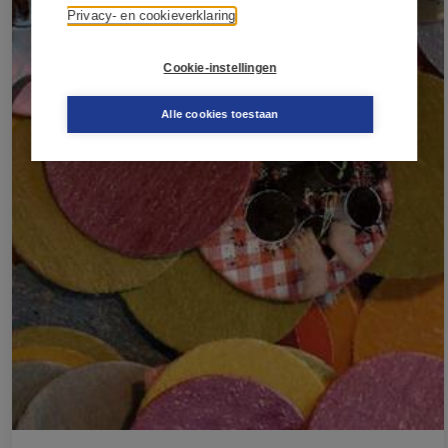
Privacy- en cookieverklaring
Cookie-instellingen
Alle cookies toestaan