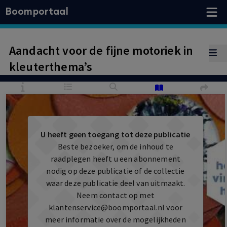
Boomportaal
Aandacht voor de fijne motoriek in
kleuterthema’s
U heeft geen toegang tot deze publicatie
Beste bezoeker, om de inhoud te
raadplegen heeft u een abonnement
nodig op deze publicatie of de collectie
waar deze publicatie deel van uitmaakt.
Neem contact op met
klantenservice@boomportaal.nl
voor
meer informatie over de mogelijkheden