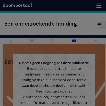
Boomportaal
Een onderzoekende houding
U heeft geen toegang tot deze publicatie
Beste bezoeker, om de inhoud te
raadplegen heeft u een abonnement
nodig op deze publicatie of de collectie
waar deze publicatie deel van uitmaakt.
Neem contact op met
klantenservice@boomportaal.nl
voor
meer informatie over de mogelijkheden