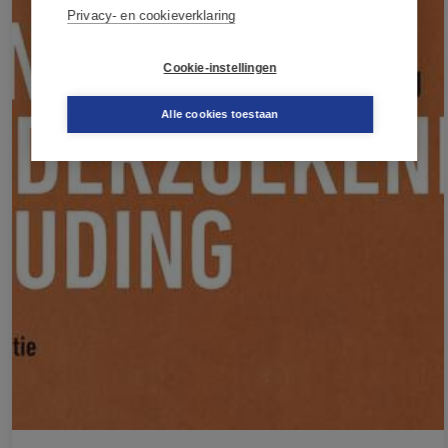
Privacy- en cookieverklaring
Cookie-instellingen
Alle cookies toestaan