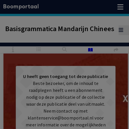
Boomportaal
Basisgrammatica Mandarijn Chinees
U heeft geen toegang tot deze publicatie
Beste bezoeker, om de inhoud te
raadplegen heeft u een abonnement
nodig op deze publicatie of de collectie
waar deze publicatie deel van uitmaakt.
Neem contact op met
klantenservice@boomportaal.nl
voor
meer informatie over de mogelijkheden