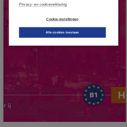
Privacy- en cookieverklaring
Cookie-instellingen
Alle cookies toestaan