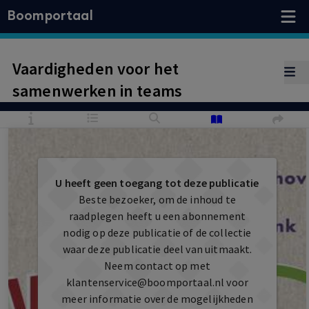
Boomportaal
Vaardigheden voor het
samenwerken in teams
U heeft geen toegang tot deze publicatie
Beste bezoeker, om de inhoud te
raadplegen heeft u een abonnement
nodig op deze publicatie of de collectie
waar deze publicatie deel van uitmaakt.
Neem contact op met
klantenservice@boomportaal.nl
voor
meer informatie over de mogelijkheden