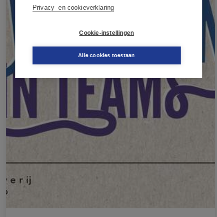
Privacy- en cookieverklaring
Cookie-instellingen
Alle cookies toestaan