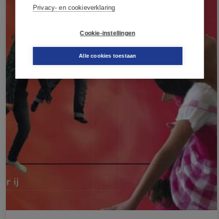
Privacy- en cookieverklaring
Cookie-instellingen
Alle cookies toestaan