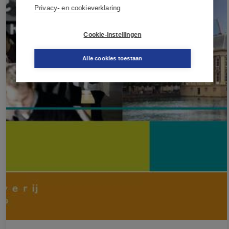
Privacy- en cookieverklaring
Cookie-instellingen
Alle cookies toestaan