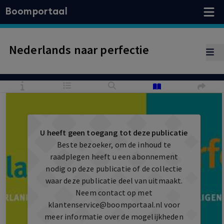
Boomportaal
Nederlands naar perfectie
U heeft geen toegang tot deze publicatie
Beste bezoeker, om de inhoud te
raadplegen heeft u een abonnement
nodig op deze publicatie of de collectie
waar deze publicatie deel van uitmaakt.
Neem contact op met
klantenservice@boomportaal.nl
voor
meer informatie over de mogelijkheden