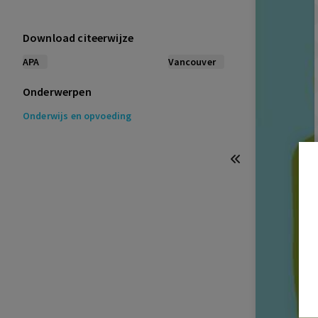
Download citeerwijze
APA
Vancouver
Onderwerpen
Onderwijs en opvoeding