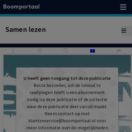
Boomportaal
Samen lezen
U heeft geen toegang tot deze publicatie
Beste bezoeker, om de inhoud te
raadplegen heeft u een abonnement
nodig op deze publicatie of de collectie
waar deze publicatie deel van uitmaakt.
Neem contact op met
klantenservice@boomportaal.nl
voor
meer informatie over de mogelijkheden