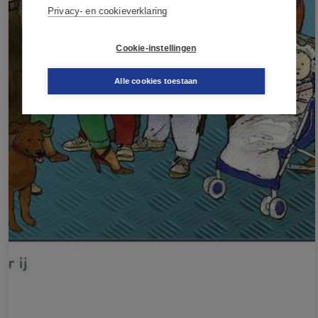
Privacy- en cookieverklaring
Cookie-instellingen
Alle cookies toestaan