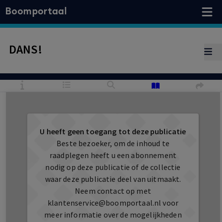
Boomportaal
DANS!
U heeft geen toegang tot deze publicatie
Beste bezoeker, om de inhoud te
raadplegen heeft u een abonnement
nodig op deze publicatie of de collectie
waar deze publicatie deel van uitmaakt.
Neem contact op met
klantenservice@boomportaal.nl
voor
meer informatie over de mogelijkheden