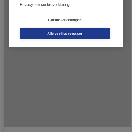
Privacy- en cookieverklaring
Cookie-instellingen
Alle cookies toestaan