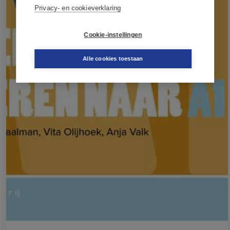
Privacy- en cookieverklaring
Cookie-instellingen
Alle cookies toestaan