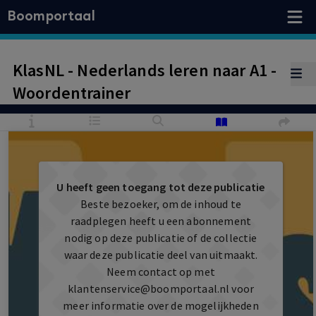
Boomportaal
KlasNL - Nederlands leren naar A1 -
Woordentrainer
U heeft geen toegang tot deze publicatie
Beste bezoeker, om de inhoud te
raadplegen heeft u een abonnement
nodig op deze publicatie of de collectie
waar deze publicatie deel van uitmaakt.
Neem contact op met
klantenservice@boomportaal.nl
voor
meer informatie over de mogelijkheden