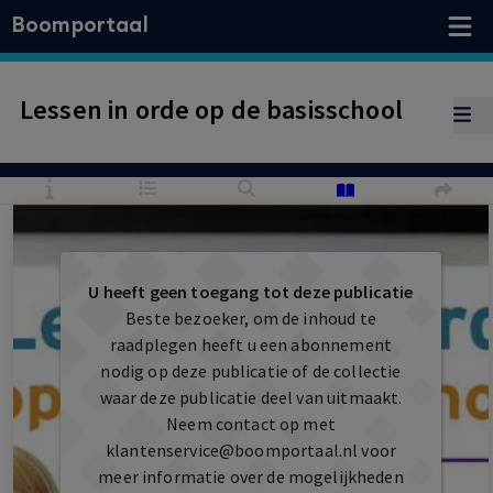
Boomportaal
Lessen in orde op de basisschool
U heeft geen toegang tot deze publicatie
Beste bezoeker, om de inhoud te
raadplegen heeft u een abonnement
nodig op deze publicatie of de collectie
waar deze publicatie deel van uitmaakt.
Neem contact op met
klantenservice@boomportaal.nl
voor
meer informatie over de mogelijkheden