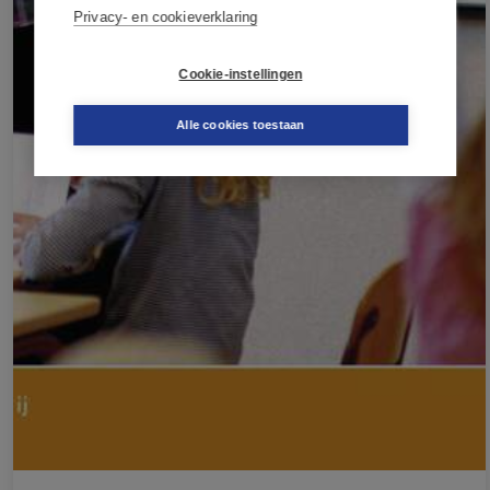
Privacy- en cookieverklaring
Cookie-instellingen
Alle cookies toestaan