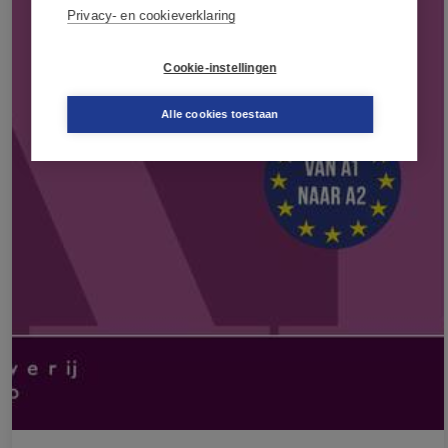
Privacy- en cookieverklaring
Cookie-instellingen
Alle cookies toestaan