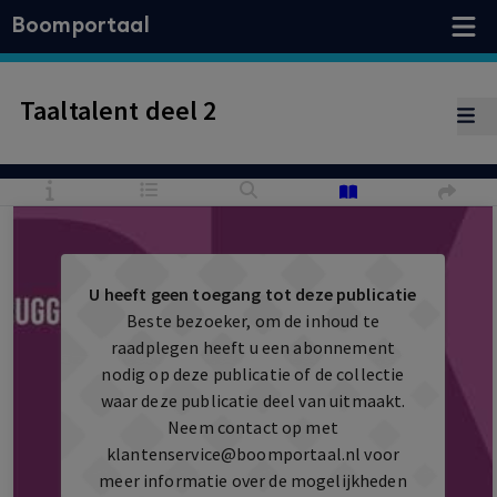
Boomportaal
Taaltalent deel 2
U heeft geen toegang tot deze publicatie
Beste bezoeker, om de inhoud te
raadplegen heeft u een abonnement
nodig op deze publicatie of de collectie
waar deze publicatie deel van uitmaakt.
Neem contact op met
klantenservice@boomportaal.nl
voor
meer informatie over de mogelijkheden