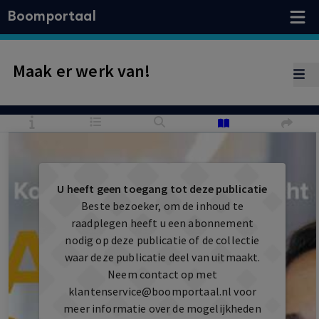
Boomportaal
Maak er werk van!
U heeft geen toegang tot deze publicatie
Beste bezoeker, om de inhoud te
raadplegen heeft u een abonnement
nodig op deze publicatie of de collectie
waar deze publicatie deel van uitmaakt.
Neem contact op met
klantenservice@boomportaal.nl
voor
meer informatie over de mogelijkheden