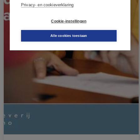
Privacy- en cookieverklaring
Cookie-instellingen
Alle cookies toestaan