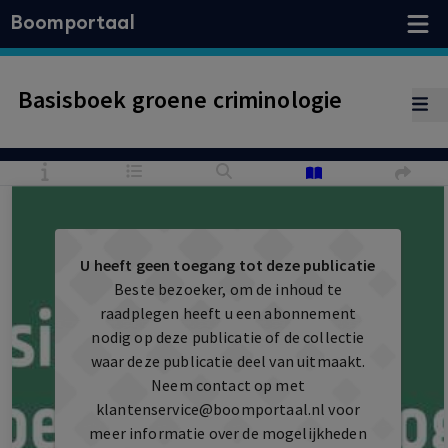
Boomportaal
Basisboek groene criminologie
U heeft geen toegang tot deze publicatie
Beste bezoeker, om de inhoud te
raadplegen heeft u een abonnement
nodig op deze publicatie of de collectie
waar deze publicatie deel van uitmaakt.
Neem contact op met
klantenservice@boomportaal.nl
voor
meer informatie over de mogelijkheden