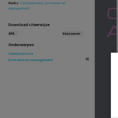
Reeks:
Communicatie
, Economie en
management
Download citeerwijze
APA
Vancouver
Onderwerpen
Communicatie
Economie en management