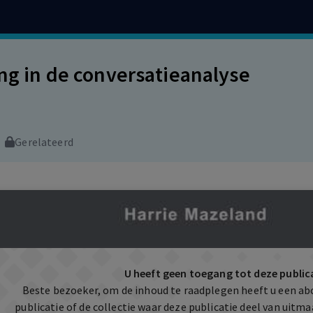
ing in de conversatieanalyse
Gerelateerd
U heeft geen toegang tot deze public
Beste bezoeker, om de inhoud te raadplegen heeft u een a
publicatie of de collectie waar deze publicatie deel van uit