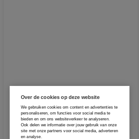
Over de cookies op deze website
We gebruiken cookies om content en advertenties te
personaliseren, om functies voor social media te
bieden en om ons websiteverkeer te analyseren.
Ook delen we informatie over jouw gebruik van onze
site met onze partners voor social media, adverteren
en analyse.