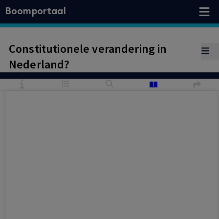
Boomportaal
Constitutionele verandering in
Nederland?