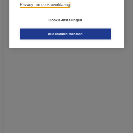
Privacy- en cookieverklaring
Cookie-instellingen
Alle cookies toestaan