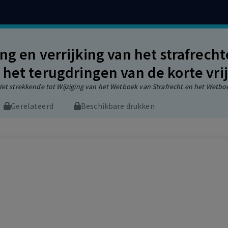
ing en verrijking van het strafrecht
 het terugdringen van de korte vrij
et strekkende tot Wijziging van het Wetboek van Strafrecht en het Wetbo
Gerelateerd
Beschikbare drukken