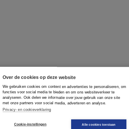
Over de cookies op deze website
We gebruiken cookies om content en advertenties te personaliseren, om
functies voor social media te bieden en om ons websiteverkeer te
analyseren. Ook delen we informatie over jouw gebruik van onze site
met onze partners voor social media, adverteren en analyse.
Privacy- en cookieverklaring
Cookie-instellingen
Alle cookies toestaan