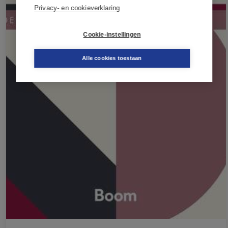
Privacy- en cookieverklaring
Cookie-instellingen
Alle cookies toestaan