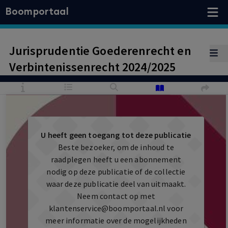
Boomportaal
Jurisprudentie Goederenrecht en
Verbintenissenrecht 2024/2025
U heeft geen toegang tot deze publicatie
Beste bezoeker, om de inhoud te
raadplegen heeft u een abonnement
nodig op deze publicatie of de collectie
waar deze publicatie deel van uitmaakt.
Neem contact op met
klantenservice@boomportaal.nl
voor
meer informatie over de mogelijkheden