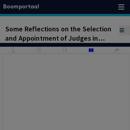
Boomportaal
Some Reflections on the Selection
and Appointment of Judges in
European Law