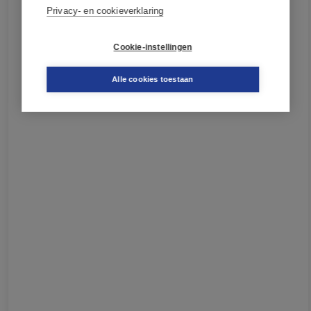
Privacy- en cookieverklaring
Cookie-instellingen
Alle cookies toestaan