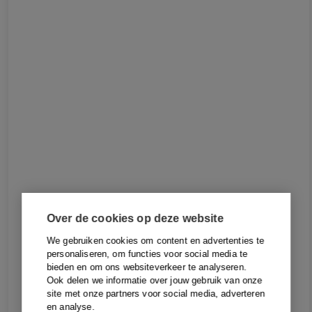
Over de cookies op deze website
We gebruiken cookies om content en advertenties te
personaliseren, om functies voor social media te
bieden en om ons websiteverkeer te analyseren.
Ook delen we informatie over jouw gebruik van onze
site met onze partners voor social media, adverteren
en analyse.