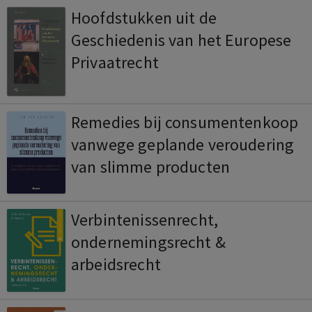
Hoofdstukken uit de
Geschiedenis van het Europese
Privaatrecht
Remedies bij consumentenkoop
vanwege geplande veroudering
van slimme producten
Verbintenissenrecht,
ondernemingsrecht &
arbeidsrecht