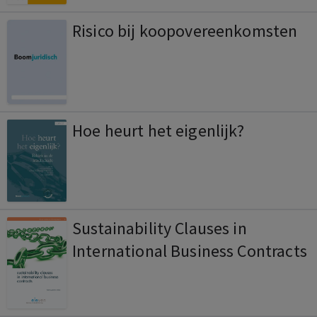
Risico bij koopovereenkomsten
Hoe heurt het eigenlijk?
Sustainability Clauses in
International Business Contracts