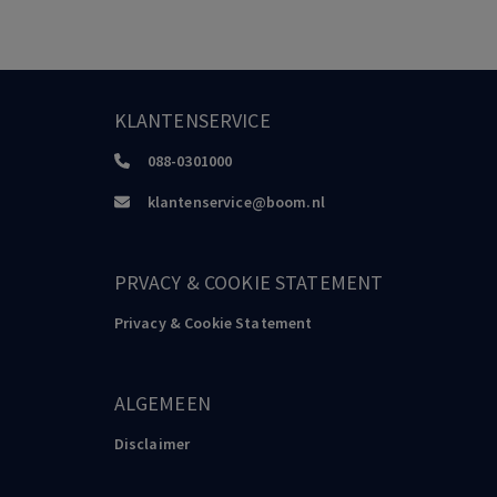
KLANTENSERVICE
088-0301000
klantenservice@boom.nl
PRVACY & COOKIE STATEMENT
Privacy & Cookie Statement
ALGEMEEN
Disclaimer