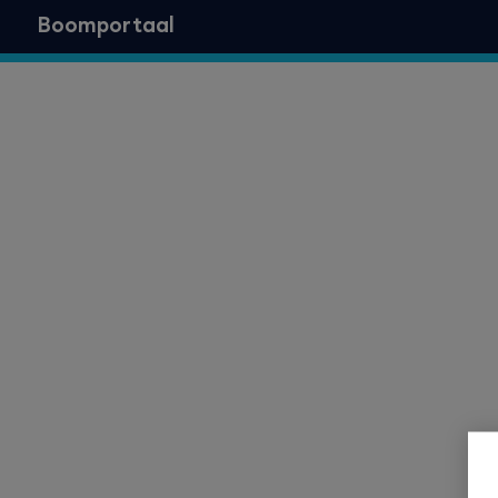
Boomportaal