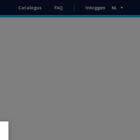
Catalogus
FAQ
Inloggen
NL