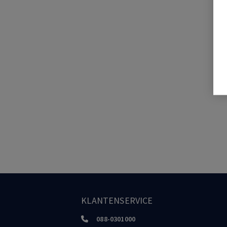
KLANTENSERVICE
088-0301000