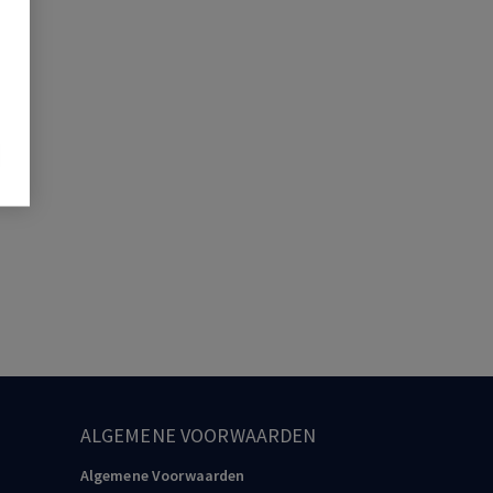
ALGEMENE VOORWAARDEN
Algemene Voorwaarden