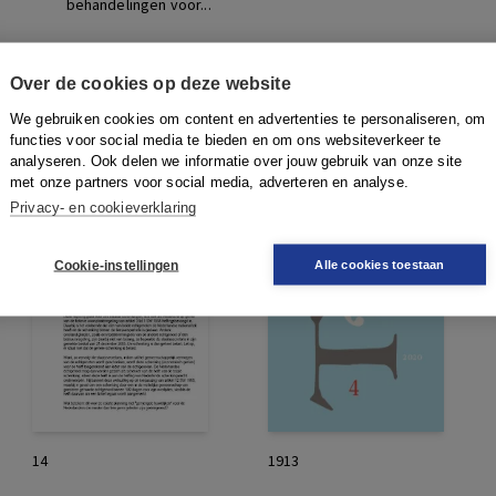
behandelingen voor...
Over de cookies op deze website
We gebruiken cookies om content en advertenties te personaliseren, om
functies voor social media te bieden en om ons websiteverkeer te
analyseren. Ook delen we informatie over jouw gebruik van onze site
met onze partners voor social media, adverteren en analyse.
Privacy- en cookieverklaring
Cookie-instellingen
Alle cookies toestaan
14
1913