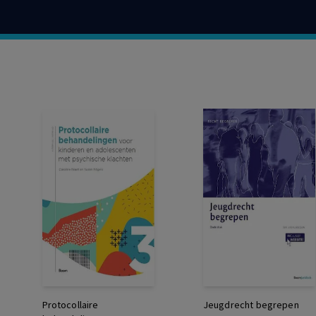
Protocollaire
Jeugdrecht begrepen