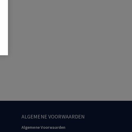
ALGEMENE VOORWAARDEN
Algemene Voorwaarden