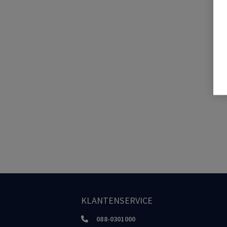
KLANTENSERVICE
088-0301000