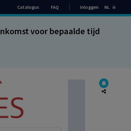
Catalogus
FAQ
Inloggen
NL
nkomst voor bepaalde tijd