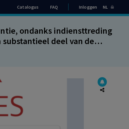
Catalogus
FAQ
Inloggen
NL
ntie, ondanks indiensttreding
 substantieel deel van de