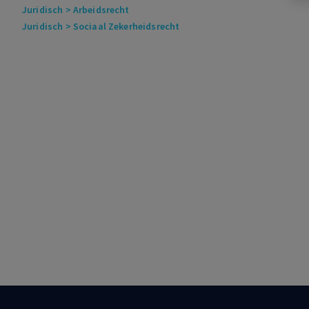
Juridisch
> Arbeidsrecht
Juridisch
> Sociaal Zekerheidsrecht