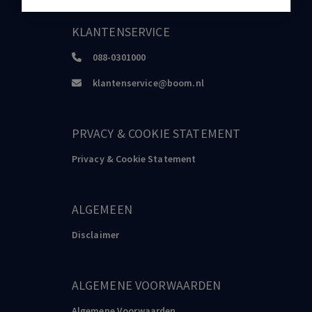
KLANTENSERVICE
088-0301000
klantenservice@boom.nl
PRVACY & COOKIE STATEMENT
Privacy & Cookie Statement
ALGEMEEN
Disclaimer
ALGEMENE VOORWAARDEN
Algemene Voorwaarden