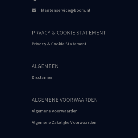
klantenservice@boom.nl
PRVACY & COOKIE STATEMENT
Privacy & Cookie Statement
ALGEMEEN
Disclaimer
ALGEMENE VOORWAARDEN
Algemene Voorwaarden
Algemene Zakelijke Voorwaarden