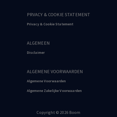
PRVACY & COOKIE STATEMENT
Privacy & Cookie Statement
ALGEMEEN
Disclaimer
ALGEMENE VOORWAARDEN
Algemene Voorwaarden
Algemene Zakelijke Voorwaarden
Copyright
©️
2026
Boom