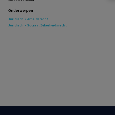
Onderwerpen
Juridisch
> Arbeidsrecht
Juridisch
> Sociaal Zekerheidsrecht