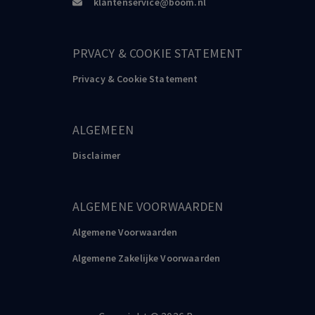
klantenservice@boom.nl
PRVACY & COOKIE STATEMENT
Privacy & Cookie Statement
ALGEMEEN
Disclaimer
ALGEMENE VOORWAARDEN
Algemene Voorwaarden
Algemene Zakelijke Voorwaarden