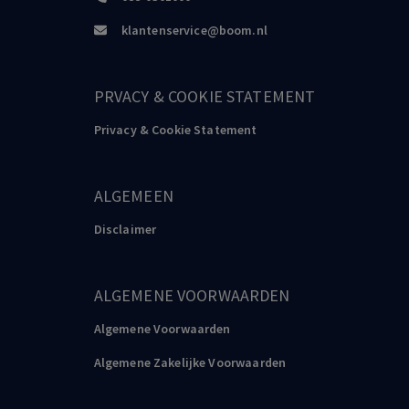
klantenservice@boom.nl
PRVACY & COOKIE STATEMENT
Privacy & Cookie Statement
ALGEMEEN
Disclaimer
ALGEMENE VOORWAARDEN
Algemene Voorwaarden
Algemene Zakelijke Voorwaarden