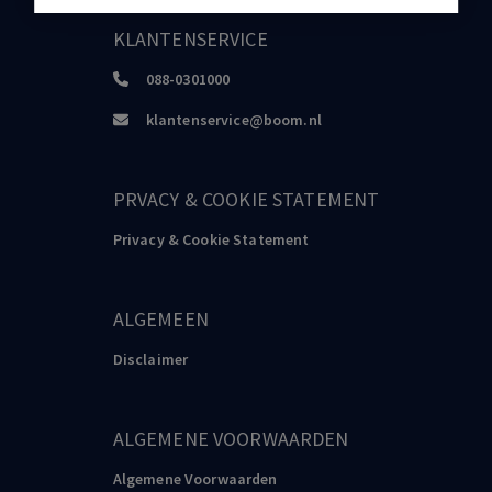
KLANTENSERVICE
088-0301000
klantenservice@boom.nl
PRVACY & COOKIE STATEMENT
Privacy & Cookie Statement
ALGEMEEN
Disclaimer
ALGEMENE VOORWAARDEN
Algemene Voorwaarden