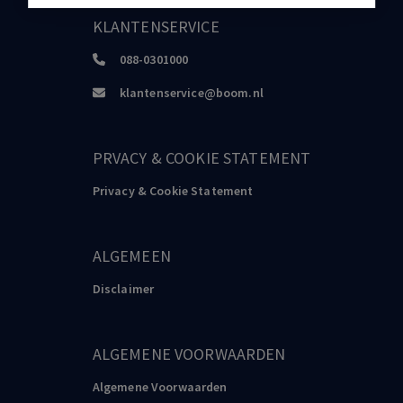
KLANTENSERVICE
088-0301000
klantenservice@boom.nl
PRVACY & COOKIE STATEMENT
Privacy & Cookie Statement
ALGEMEEN
Disclaimer
ALGEMENE VOORWAARDEN
Algemene Voorwaarden