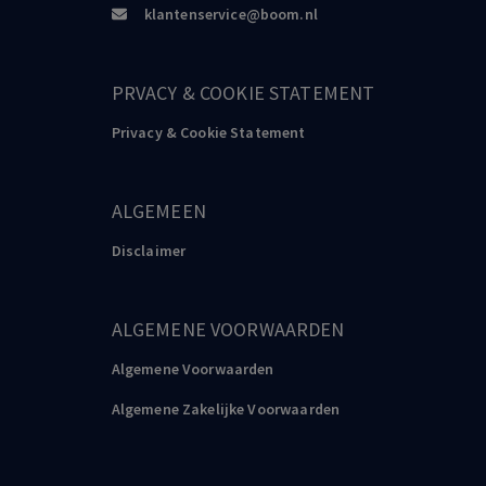
klantenservice@boom.nl
PRVACY & COOKIE STATEMENT
Privacy & Cookie Statement
ALGEMEEN
Disclaimer
ALGEMENE VOORWAARDEN
Algemene Voorwaarden
Algemene Zakelijke Voorwaarden