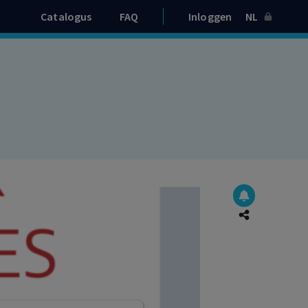
Catalogus
FAQ
Inloggen
NL