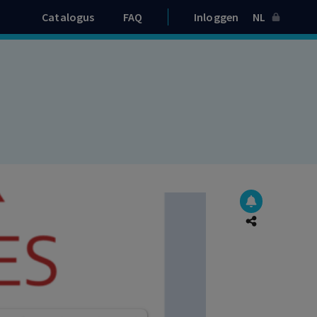
Catalogus
FAQ
Inloggen
NL