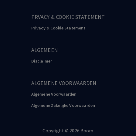
PRVACY & COOKIE STATEMENT
Privacy & Cookie Statement
ALGEMEEN
Disclaimer
ALGEMENE VOORWAARDEN
Algemene Voorwaarden
Algemene Zakelijke Voorwaarden
Copyright
©️
2026
Boom