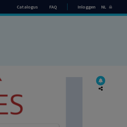
Catalogus
FAQ
Inloggen
NL