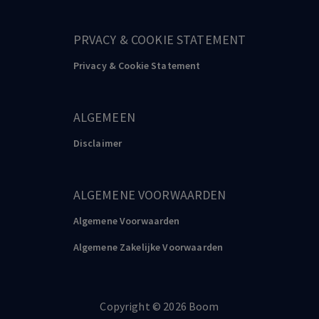
PRVACY & COOKIE STATEMENT
Privacy & Cookie Statement
ALGEMEEN
Disclaimer
ALGEMENE VOORWAARDEN
Algemene Voorwaarden
Algemene Zakelijke Voorwaarden
Copyright
©️
2026
Boom