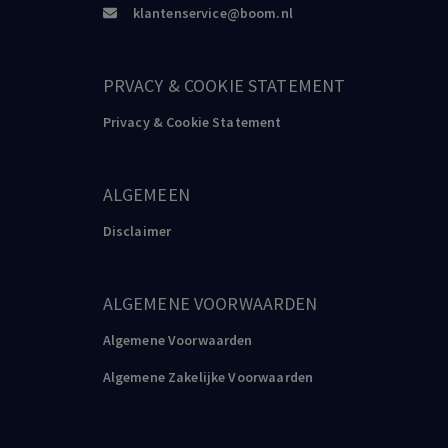
klantenservice@boom.nl
PRVACY & COOKIE STATEMENT
Privacy & Cookie Statement
ALGEMEEN
Disclaimer
ALGEMENE VOORWAARDEN
Algemene Voorwaarden
Algemene Zakelijke Voorwaarden