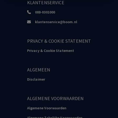
KLANTENSERVICE
088-0301000
klantenservice@boom.nl
PRVACY & COOKIE STATEMENT
Privacy & Cookie Statement
ALGEMEEN
Disclaimer
ALGEMENE VOORWAARDEN
Algemene Voorwaarden
Algemene Zakelijke Voorwaarden