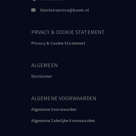
klantenservice@boom.nl
PRVACY & COOKIE STATEMENT
Privacy & Cookie Statement
ALGEMEEN
Disclaimer
ALGEMENE VOORWAARDEN
Algemene Voorwaarden
Algemene Zakelijke Voorwaarden