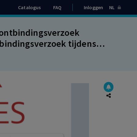
Catalogus
FAQ
Inloggen
NL
ontbindingsverzoek
bindingsverzoek tijdens