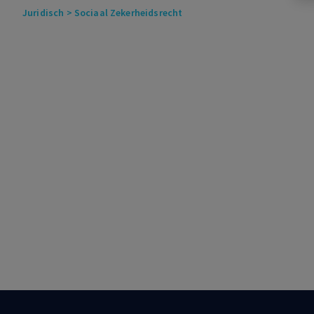
Juridisch
> Sociaal Zekerheidsrecht