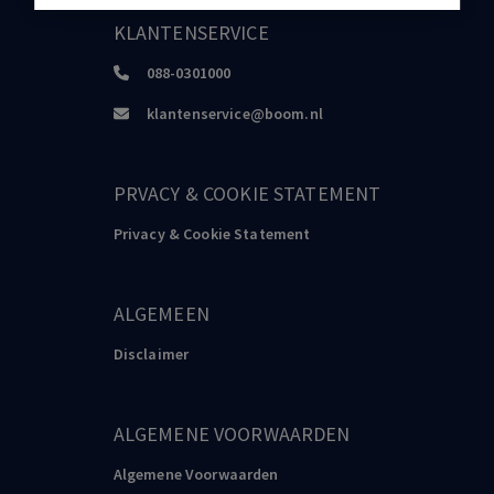
KLANTENSERVICE
088-0301000
klantenservice@boom.nl
PRVACY & COOKIE STATEMENT
Privacy & Cookie Statement
ALGEMEEN
Disclaimer
ALGEMENE VOORWAARDEN
Algemene Voorwaarden