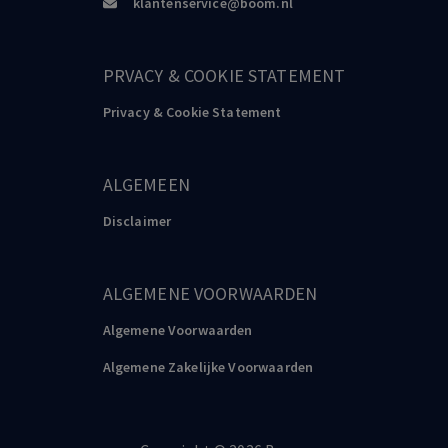
klantenservice@boom.nl
PRVACY & COOKIE STATEMENT
Privacy & Cookie Statement
ALGEMEEN
Disclaimer
ALGEMENE VOORWAARDEN
Algemene Voorwaarden
Algemene Zakelijke Voorwaarden