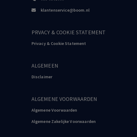
klantenservice@boom.nl
PRVACY & COOKIE STATEMENT
Privacy & Cookie Statement
ALGEMEEN
Disclaimer
ALGEMENE VOORWAARDEN
Algemene Voorwaarden
Algemene Zakelijke Voorwaarden