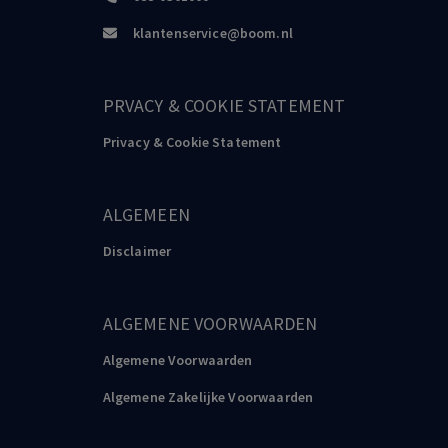
klantenservice@boom.nl
PRVACY & COOKIE STATEMENT
Privacy & Cookie Statement
ALGEMEEN
Disclaimer
ALGEMENE VOORWAARDEN
Algemene Voorwaarden
Algemene Zakelijke Voorwaarden