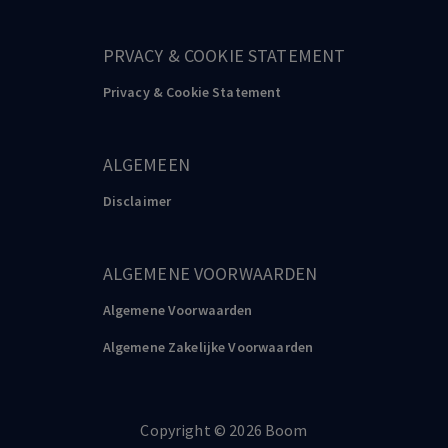
PRVACY & COOKIE STATEMENT
Privacy & Cookie Statement
ALGEMEEN
Disclaimer
ALGEMENE VOORWAARDEN
Algemene Voorwaarden
Algemene Zakelijke Voorwaarden
Copyright
©️
2026
Boom